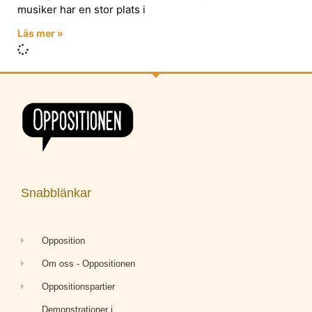
musiker har en stor plats i
Läs mer »
Snabblänkar
Opposition
Om oss - Oppositionen
Oppositionspartier
Demonstrationer i