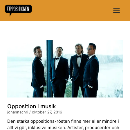
Opposition i musik
johannachri
oktober 27, 2016
Den starka oppositions-rösten finns mer eller mindre i
allt vi gör, inklusive musiken. Artister, producenter och