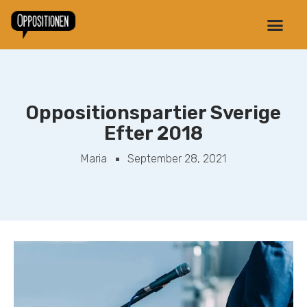
Oppositionspartier Sverige
Efter 2018
Maria
September 28, 2021