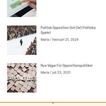
Politisk Opposition Och Det Politiska
Spelet
Maria
februari 21, 2024
Nya Vägar För Oppositionspolitiker
Maria
juli 23, 2021