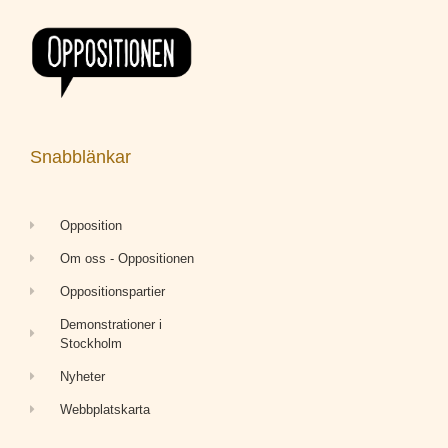
Snabblänkar
Opposition
Om oss - Oppositionen
Oppositionspartier
Demonstrationer i
Stockholm
Nyheter
Webbplatskarta