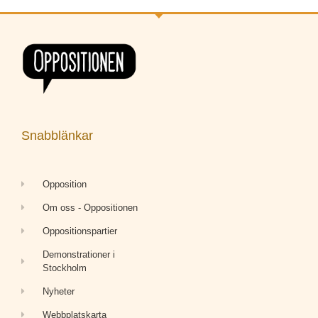
Snabblänkar
Opposition
Om oss - Oppositionen
Oppositionspartier
Demonstrationer i
Stockholm
Nyheter
Webbplatskarta