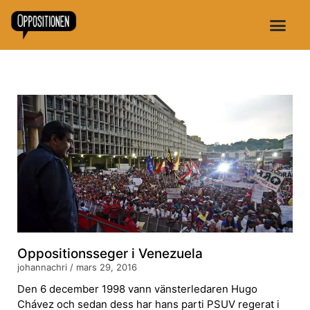
Oppositionsseger i Venezuela
johannachri
mars 29, 2016
Den 6 december 1998 vann vänsterledaren Hugo
Chávez och sedan dess har hans parti PSUV regerat i