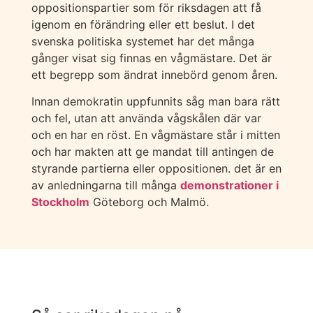
oppositionspartier som för riksdagen att få
igenom en förändring eller ett beslut. I det
svenska politiska systemet har det många
gånger visat sig finnas en vågmästare. Det är
ett begrepp som ändrat innebörd genom åren.
Innan demokratin uppfunnits såg man bara rätt
och fel, utan att använda vågskålen där var
och en har en röst. En vågmästare står i mitten
och har makten att ge mandat till antingen de
styrande partierna eller oppositionen. det är en
av anledningarna till många
demonstrationer i
Stockholm
Göteborg och Malmö.