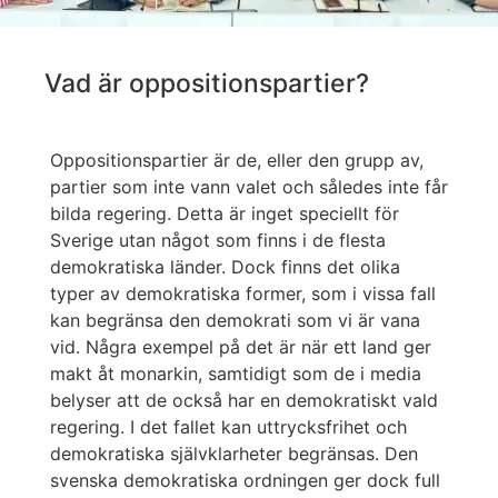
Vad är oppositionspartier?
Oppositionspartier är de, eller den grupp av,
partier som inte vann valet och således inte får
bilda regering. Detta är inget speciellt för
Sverige utan något som finns i de flesta
demokratiska länder. Dock finns det olika
typer av demokratiska former, som i vissa fall
kan begränsa den demokrati som vi är vana
vid. Några exempel på det är när ett land ger
makt åt monarkin, samtidigt som de i media
belyser att de också har en demokratiskt vald
regering. I det fallet kan uttrycksfrihet och
demokratiska självklarheter begränsas. Den
svenska demokratiska ordningen ger dock full