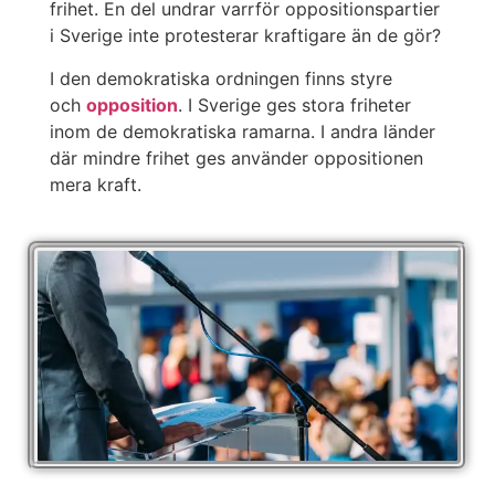
frihet. En del undrar varrför oppositionspartier
i Sverige inte protesterar kraftigare än de gör?
I den demokratiska ordningen finns styre
och
opposition
. I Sverige ges stora friheter
inom de demokratiska ramarna. I andra länder
där mindre frihet ges använder oppositionen
mera kraft.