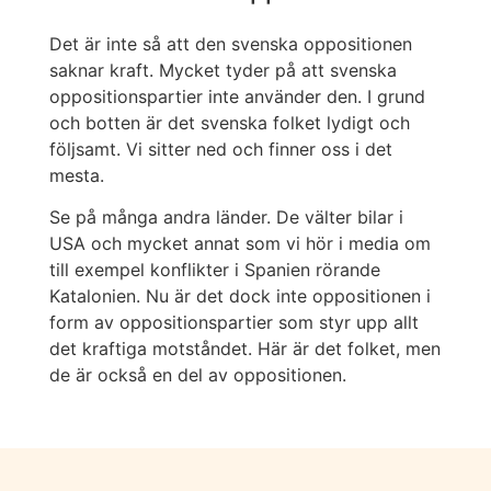
Det är inte så att den svenska oppositionen
saknar kraft. Mycket tyder på att svenska
oppositionspartier inte använder den. I grund
och botten är det svenska folket lydigt och
följsamt. Vi sitter ned och finner oss i det
mesta.
Se på många andra länder. De välter bilar i
USA och mycket annat som vi hör i media om
till exempel konflikter i Spanien rörande
Katalonien. Nu är det dock inte oppositionen i
form av oppositionspartier som styr upp allt
det kraftiga motståndet. Här är det folket, men
de är också en del av oppositionen.