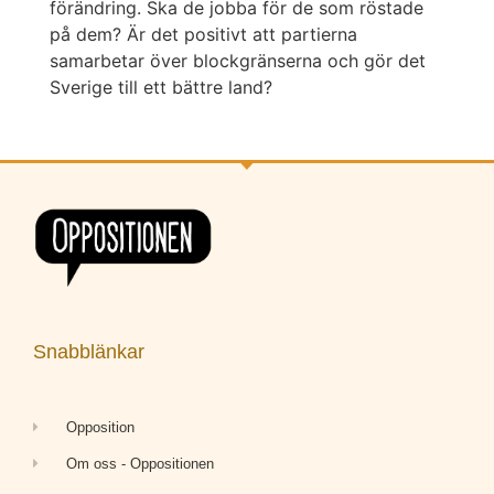
förändring. Ska de jobba för de som röstade
på dem? Är det positivt att partierna
samarbetar över blockgränserna och gör det
Sverige till ett bättre land?
Snabblänkar
Opposition
Om oss - Oppositionen