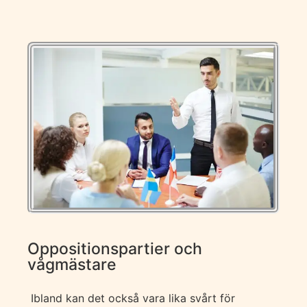
Oppositionspartier och
vågmästare
Ibland kan det också vara lika svårt för