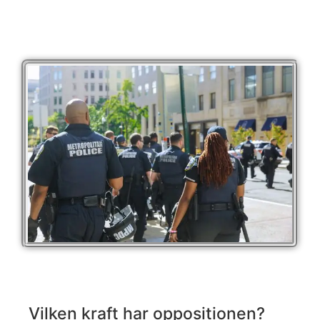
Vilken kraft har oppositionen?