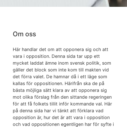
Om oss
Här handlar det om att opponera sig och att
vara i opposition. Denna sida tar upp ett
mycket laddat ämne inom svensk politik, som
gäller det block som inte kom till makten vid
det förra valet. De hamnar då i ett läge som
kallas för oppositionen. Härifrån ska de på
bästa möjliga sätt klara av att opponera sig
mot olika förslag från den sittande regeringen
för att få folkets tillit inför kommande val. Här
på denna sida har vi tänkt att förklara vad
opposition är, hur det är att vara i opposition
och vad oppositionen egentligen har för syfte i