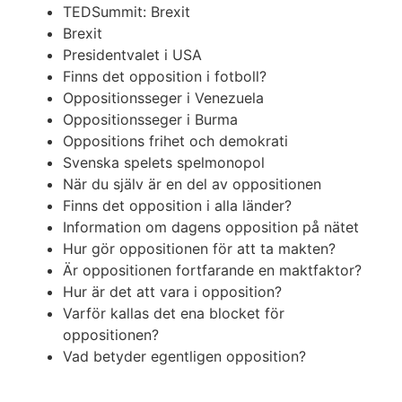
TEDSummit: Brexit
Brexit
Presidentvalet i USA
Finns det opposition i fotboll?
Oppositionsseger i Venezuela
Oppositionsseger i Burma
Oppositions frihet och demokrati
Svenska spelets spelmonopol
När du själv är en del av oppositionen
Finns det opposition i alla länder?
Information om dagens opposition på nätet
Hur gör oppositionen för att ta makten?
Är oppositionen fortfarande en maktfaktor?
Hur är det att vara i opposition?
Varför kallas det ena blocket för
oppositionen?
Vad betyder egentligen opposition?