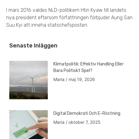
I mars 2016 valdes NLD-politikern Htin Kyaw till landets
nya president eftersom författningen förbjuder Aung San
Suu Kyi att inneha statschefsposten.
Senaste Inläggen
Klimatpolitik: Effektiv Handling Eller
Bara Politiskt Spel?
Maria
maj 19, 2026
Digital Demokrati Och E-Röstning
Maria
oktober 7, 2025