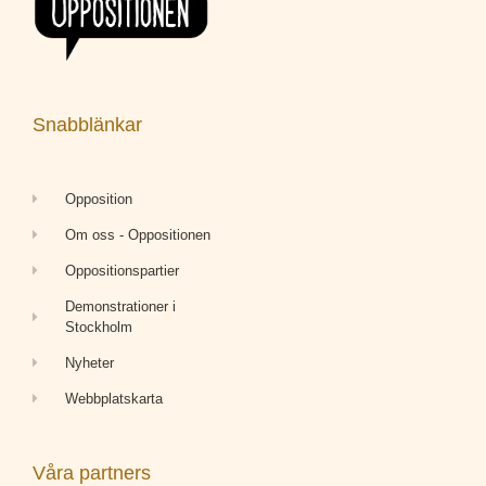
Snabblänkar
Opposition
Om oss - Oppositionen
Oppositionspartier
Demonstrationer i
Stockholm
Nyheter
Webbplatskarta
Våra partners