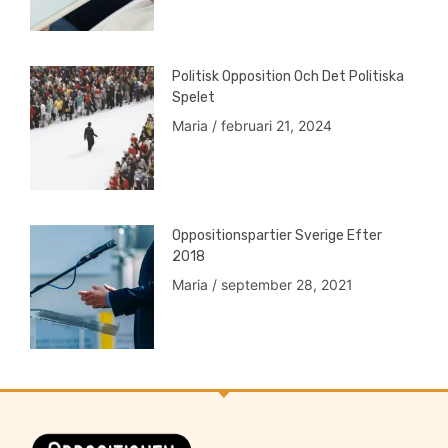
Politisk Opposition Och Det Politiska
Spelet
Maria
februari 21, 2024
Oppositionspartier Sverige Efter
2018
Maria
september 28, 2021