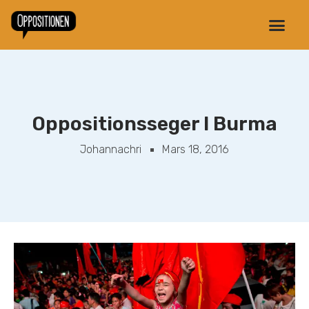
Oppositionsseger I Burma
Johannachri
Mars 18, 2016