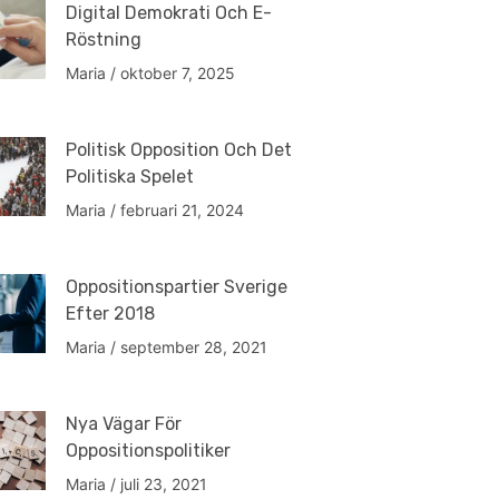
Digital Demokrati Och E-
Röstning
Maria
oktober 7, 2025
Politisk Opposition Och Det
Politiska Spelet
Maria
februari 21, 2024
Oppositionspartier Sverige
Efter 2018
Maria
september 28, 2021
Nya Vägar För
Oppositionspolitiker
Maria
juli 23, 2021