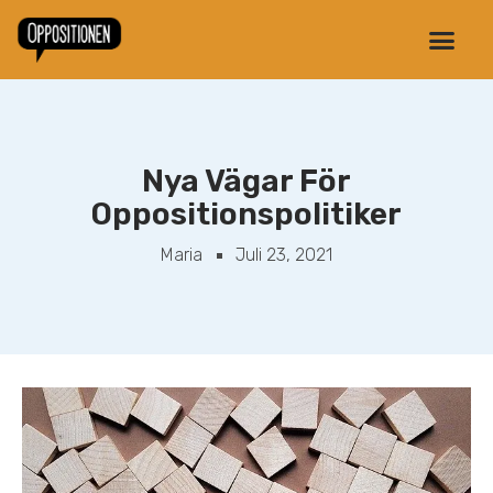
Nya Vägar För
Oppositionspolitiker
Maria
Juli 23, 2021