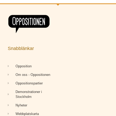
Snabblänkar
Opposition
Om oss - Oppositionen
Oppositionspartier
Demonstrationer i
Stockholm
Nyheter
Webbplatskarta