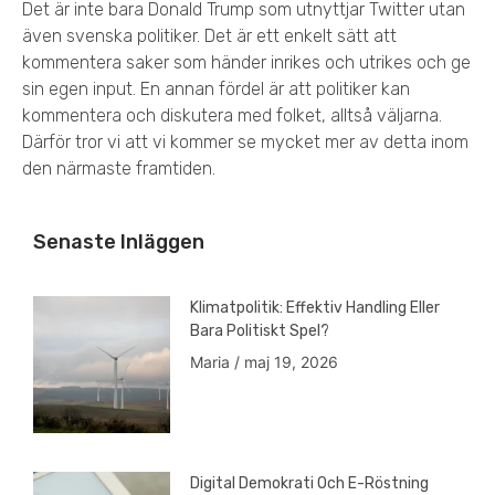
Det är inte bara Donald Trump som utnyttjar Twitter utan
även svenska politiker. Det är ett enkelt sätt att
kommentera saker som händer inrikes och utrikes och ge
sin egen input. En annan fördel är att politiker kan
kommentera och diskutera med folket, alltså väljarna.
Därför tror vi att vi kommer se mycket mer av detta inom
den närmaste framtiden.
Senaste Inläggen
Klimatpolitik: Effektiv Handling Eller
Bara Politiskt Spel?
Maria
maj 19, 2026
Digital Demokrati Och E-Röstning