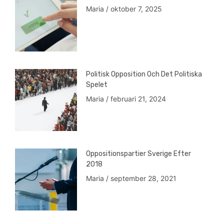
Maria
oktober 7, 2025
Politisk Opposition Och Det Politiska
Spelet
Maria
februari 21, 2024
Oppositionspartier Sverige Efter
2018
Maria
september 28, 2021