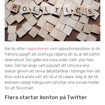
När du sitter i
oppositionen
som oppositionspolitiker är din
främsta uppgift att övertyga väljarna att du är det bättre
alternativet. Det gäller inte bara under valår utan hela
tiden. Det har länge varit populärt att uttrycka sina
åsikter genom att skriva debattartiklar i tidningar men det
finns också andra sätt att nå ut till väljare. Idag är det till
exempel väldigt många som utnyttjar sina sociala medier
för att få kontakt.
Flera startar konton på Twitter