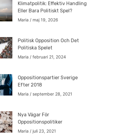
Klimatpolitik: Effektiv Handling
Eller Bara Politiskt Spel?
Maria
maj 19, 2026
Politisk Opposition Och Det
Politiska Spelet
Maria
februari 21, 2024
Oppositionspartier Sverige
Efter 2018
Maria
september 28, 2021
Nya Vägar För
Oppositionspolitiker
Maria
juli 23, 2021