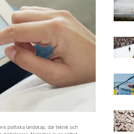
ens politiska landskap, där teknik och