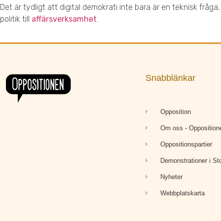
Det är tydligt att digital demokrati inte bara är en teknisk fråg
politik till
affärsverksamhet
.
Snabblänkar
Opposition
Om oss - Opposition
Oppositionspartier
Demonstrationer i S
Nyheter
Webbplatskarta