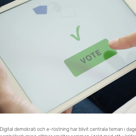
Digital demokrati och e-röstning har blivit centrala teman i dag