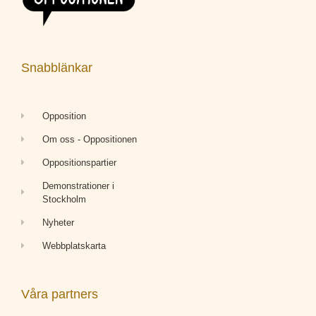
Snabblänkar
Opposition
Om oss - Oppositionen
Oppositionspartier
Demonstrationer i
Stockholm
Nyheter
Webbplatskarta
Våra partners