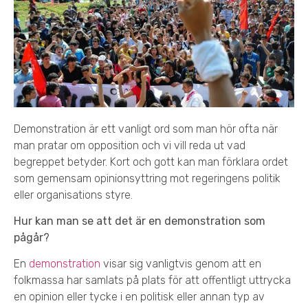
Demonstration är ett vanligt ord som man hör ofta när
man pratar om opposition och vi vill reda ut vad
begreppet betyder. Kort och gott kan man förklara ordet
som gemensam opinionsyttring mot regeringens politik
eller organisations styre.
Hur kan man se att det är en demonstration som
pågår?
En
demonstration
visar sig vanligtvis genom att en
folkmassa har samlats på plats för att offentligt uttrycka
en opinion eller tycke i en politisk eller annan typ av