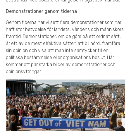
Demonstrationer genom tiderna
Genom tiderna har vi sett flera demonstationer som har
haft stor betydelse för landets, världens och människors
framtid. Demonstationer, om de görs på ett ordnat sätt,
är ett av de mest effektiva sätten att bli hörd, framföra
sin opinion och visa att man inte samtycker till en
politiska bestämmelse eller organisations beslut. Här
kommer ett par starka bilder av demonstrationer och
opinionsyttringar: