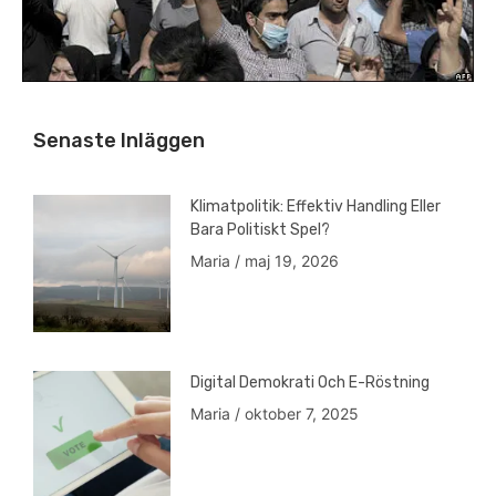
Senaste Inläggen
Klimatpolitik: Effektiv Handling Eller
Bara Politiskt Spel?
Maria
maj 19, 2026
Digital Demokrati Och E-Röstning
Maria
oktober 7, 2025