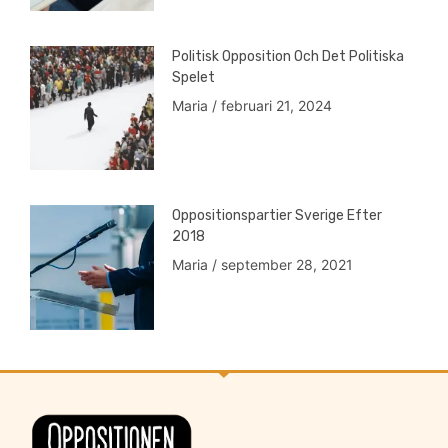
Politisk Opposition Och Det Politiska
Spelet
Maria
februari 21, 2024
Oppositionspartier Sverige Efter
2018
Maria
september 28, 2021