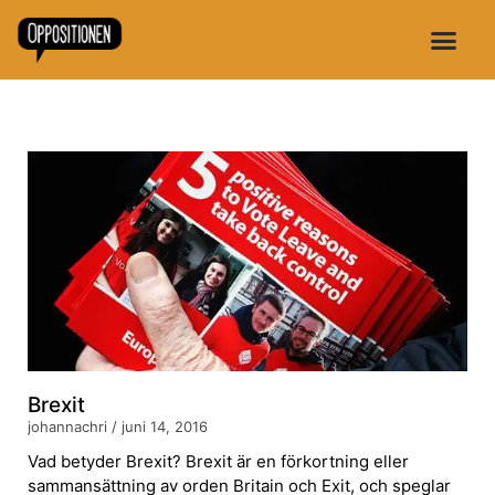
Brexit
johannachri
juni 14, 2016
Vad betyder Brexit? Brexit är en förkortning eller
sammansättning av orden Britain och Exit, och speglar