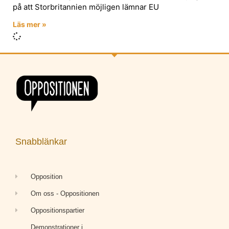
på att Storbritannien möjligen lämnar EU
Läs mer »
Snabblänkar
Opposition
Om oss - Oppositionen
Oppositionspartier
Demonstrationer i