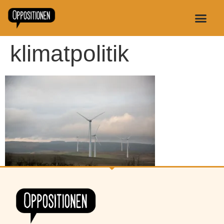
klimatpolitik