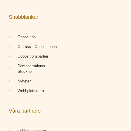
Snabblänkar
Opposition
Om oss - Oppositionen
Oppositionspartier
Demonstrationer i
Stockholm
Nyheter
Webbplatskarta
Våra partners
webbshoppen.se