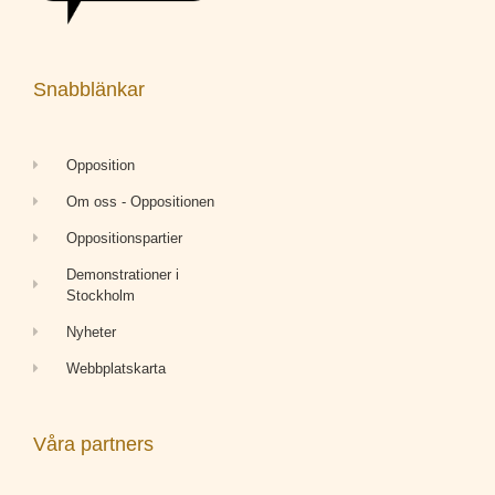
Snabblänkar
Opposition
Om oss - Oppositionen
Oppositionspartier
Demonstrationer i
Stockholm
Nyheter
Webbplatskarta
Våra partners