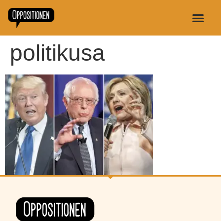
politikusa