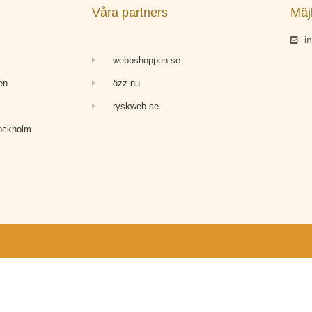
Våra partners
Mäj
i
webbshoppen.se
en
özz.nu
ryskweb.se
tockholm