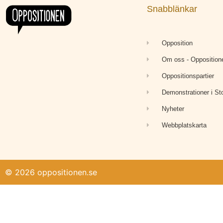
Snabblänkar
Opposition
Om oss - Opposition
Oppositionspartier
Demonstrationer i S
Nyheter
Webbplatskarta
© 2026 oppositionen.se