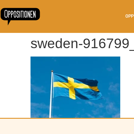
OPP
sweden-916799